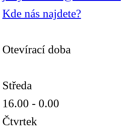
Kde nás najdete?
Otevírací doba
Středa
16.00 - 0.00
Čtvrtek