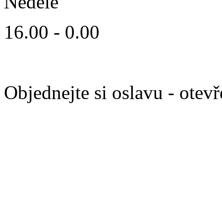
Neděle
16.00 - 0.00
Objednejte si oslavu - ote