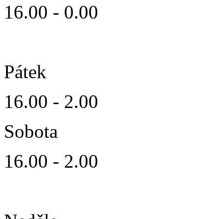
16.00 - 0.00
Pátek
16.00 - 2.00
Sobota
16.00 - 2.00